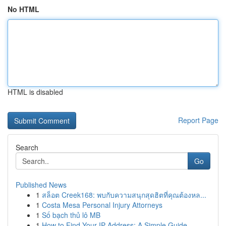
No HTML
HTML is disabled
Report Page
Search
Go
Published News
1
สล็อต Creek168: พบกับความสนุกสุดฮิตที่คุณต้องหล...
1
Costa Mesa Personal Injury Attorneys
1
Số bạch thủ lô MB
1
How to Find Your IP Address: A Simple Guide