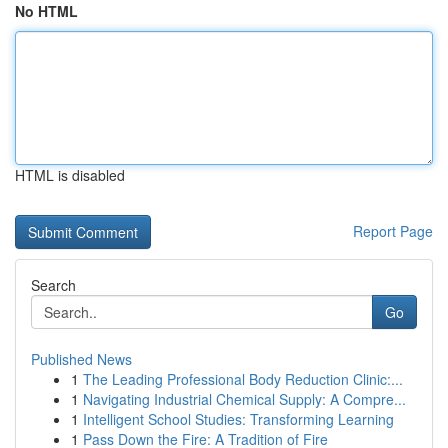
No HTML
HTML is disabled
Report Page
Search
Go
Published News
1
The Leading Professional Body Reduction Clinic:...
1
Navigating Industrial Chemical Supply: A Compre...
1
Intelligent School Studies: Transforming Learning
1
Pass Down the Fire: A Tradition of Fire