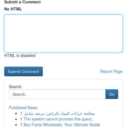
Submit a Comment
No HTML
HTML is disabled
Report Page
Search
Go
Published News
1
معالجة خزانات المياه بالرياض: مرشد شامل
1
The system cannot process this query .
1
Buy Fanta Wholesale: Your Ultimate Guide