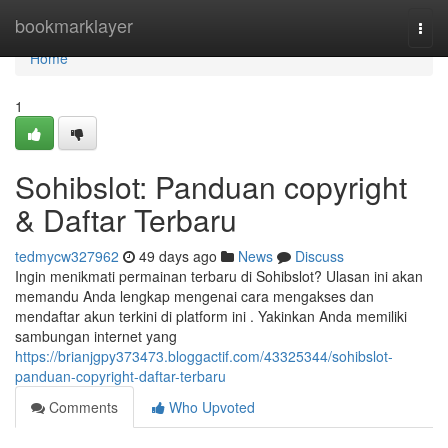
Home
bookmarklayer
Togg
navi
Home
1
Sohibslot: Panduan copyright
& Daftar Terbaru
tedmycw327962
49 days ago
News
Discuss
Ingin menikmati permainan terbaru di Sohibslot? Ulasan ini akan
memandu Anda lengkap mengenai cara mengakses dan
mendaftar akun terkini di platform ini . Yakinkan Anda memiliki
sambungan internet yang
https://brianjgpy373473.bloggactif.com/43325344/sohibslot-
panduan-copyright-daftar-terbaru
Comments
Who Upvoted