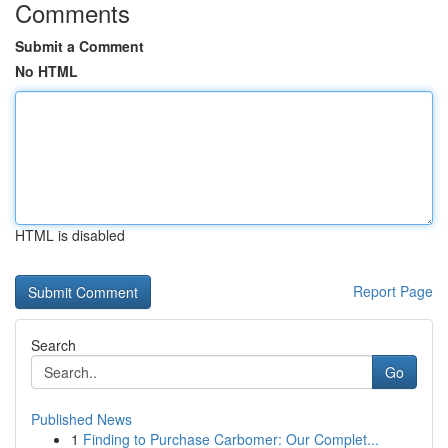
Comments
Submit a Comment
No HTML
HTML is disabled
Report Page
Search
Go
Published News
1
Finding to Purchase Carbomer: Our Complet...