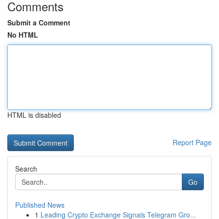
Comments
Submit a Comment
No HTML
HTML is disabled
Report Page
Search
Go
Published News
1
Leading Crypto Exchange Signals Telegram Gro...