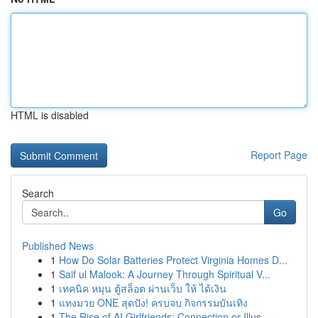
HTML is disabled
Report Page
Search
Go
Published News
1
How Do Solar Batteries Protect Virginia Homes D...
1
Saif ul Malook: A Journey Through Spiritual V...
1
เทคนิค หมุน ตู้สล็อต ผ่านเว็บ ให้ ได้เงิน
1
แทงมวย ONE สุดปัง! ครบจบ กิจกรรมบันเทิง
1
The Rise of AI Girlfriends: Connection or Illus...