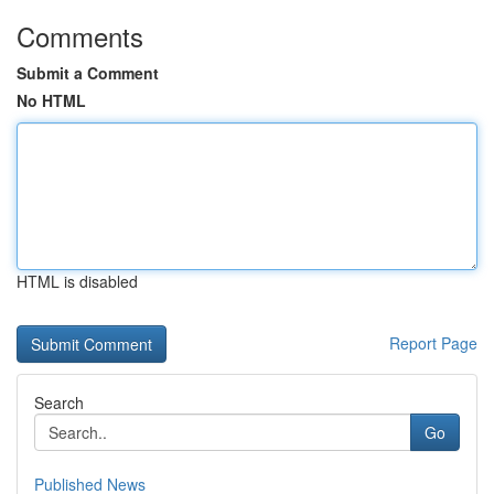
Comments
Submit a Comment
No HTML
HTML is disabled
Report Page
Search
Go
Published News