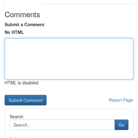
Comments
Submit a Comment
No HTML
HTML is disabled
Report Page
Search
Go