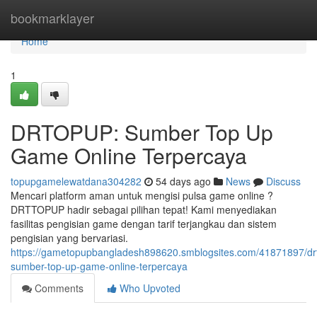
Home
bookmarklayer
Home
1
DRTOPUP: Sumber Top Up
Game Online Terpercaya
topupgamelewatdana304282
54 days ago
News
Discuss
Mencari platform aman untuk mengisi pulsa game online ?
DRTTOPUP hadir sebagai pilihan tepat! Kami menyediakan
fasilitas pengisian game dengan tarif terjangkau dan sistem
pengisian yang bervariasi.
https://gametopupbangladesh898620.smblogsites.com/41871897/dr
sumber-top-up-game-online-terpercaya
Comments
Who Upvoted