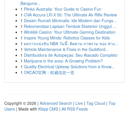
Banguna...
1
Plinko Australia: Your Guide to Casino Fun
1
CVA Accura LR-X 50: The Ultimate Air Rifle Review
1
Desain Rumah Minimalis: Ide Modern dan Fungs...
1
Rekomendasi Lapisan Tembok Eksterior Unggul ...
1
Win666 Casino: Your Ultimate Gaming Destination
1
Inspire Young Minds: Robotics Classes for Kids
1
ผลการแข่งขัน NBA วันนี้: ติดตาม ภาพรวม ของ ช่วง...
1
Vehicle Maintenance & Fixes in the Guildford...
1
Distribuidora de Autopeças: Seu Atacado Completo
1
Marijuana in the area: A Growing Problem?
1
Quality Electrical Upkeep Solutions from a Know...
1
OKCAO官网：权威信息一览
Copyright © 2026 |
Advanced Search
|
Live
|
Tag Cloud
|
Top
Users
| Made with
Kliqqi CMS
|
All RSS Feeds