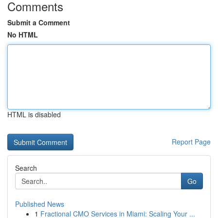
Comments
Submit a Comment
No HTML
HTML is disabled
Report Page
Search
Go
Published News
1
Fractional CMO Services in Miami: Scaling Your ...