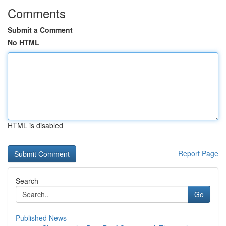
Comments
Submit a Comment
No HTML
HTML is disabled
Report Page
Search
Go
Published News