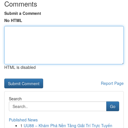
Comments
Submit a Comment
No HTML
HTML is disabled
Report Page
Search
Go
Published News
1
UU88 – Khám Phá Nền Tảng Giải Trí Trực Tuyến