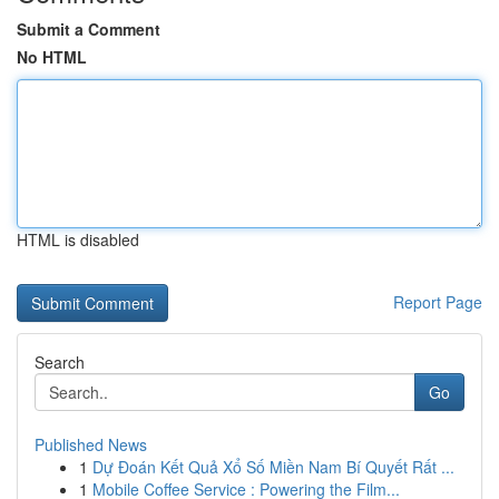
Submit a Comment
No HTML
HTML is disabled
Report Page
Search
Go
Published News
1
Dự Đoán Kết Quả Xổ Số Miền Nam Bí Quyết Rất ...
1
Mobile Coffee Service : Powering the Film...