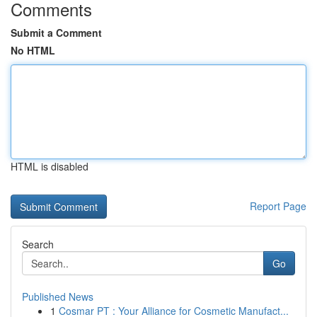
Comments
Submit a Comment
No HTML
HTML is disabled
Report Page
Search
Go
Published News
1
Cosmar PT : Your Alliance for Cosmetic Manufact...