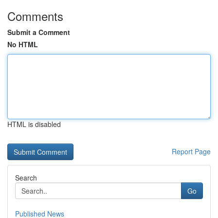
Comments
Submit a Comment
No HTML
HTML is disabled
Report Page
Search
Go
Published News