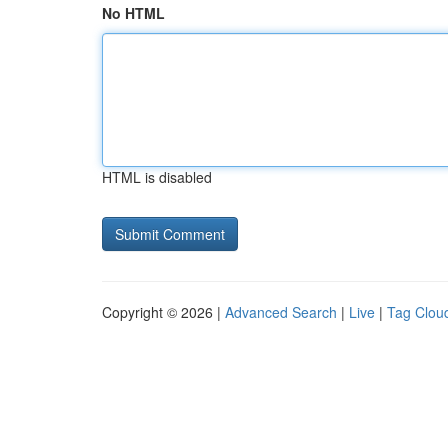
No HTML
HTML is disabled
Copyright © 2026 |
Advanced Search
|
Live
|
Tag Clou