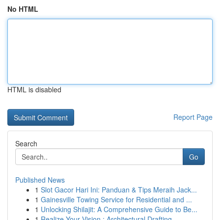
No HTML
HTML is disabled
Report Page
Search
Go
Published News
1
Slot Gacor Hari Ini: Panduan & Tips Meraih Jack...
1
Gainesville Towing Service for Residential and ...
1
Unlocking Shilajit: A Comprehensive Guide to Be...
1
Realize Your Vision : Architectural Drafting...