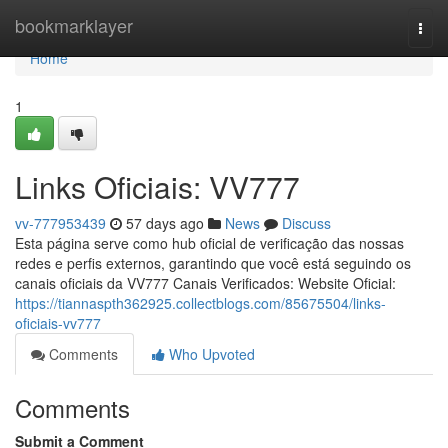
Home
bookmarklayer
Togg
navi
Home
1
Links Oficiais: VV777
vv-777953439
57 days ago
News
Discuss
Esta página serve como hub oficial de verificação das nossas
redes e perfis externos, garantindo que você está seguindo os
canais oficiais da VV777 Canais Verificados: Website Oficial:
https://tiannaspth362925.collectblogs.com/85675504/links-
oficiais-vv777
Comments
Who Upvoted
Comments
Submit a Comment