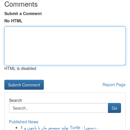
Comments
Submit a Comment
No HTML
HTML is disabled
Report Page
Search
Go
Published News
1
تولید سیستم مار با پایتون و Turtle : دستورا...