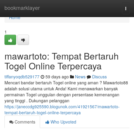
Home
bookmarklayer
Togg
navi
Home
1
mawartoto: Tempat Bertaruh
Togel Online Terpercaya
tiffanyoqdb529177
59 days ago
News
Discuss
Mencari bandar bertaruh Togel online yang aman ? Mawartoto88
adalah solusi utama untuk Anda! Kami menawarkan banyak
permainan Togel unggulan dengan persentase kemenangan
yang tinggi . Dukungan pelanggan
https://janeccdg925590.blogunok.com/41921567/mawartoto-
tempat-bertaruh-togel-online-terpercaya
Comments
Who Upvoted