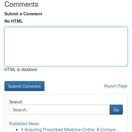
Comments
Submit a Comment
No HTML
HTML is disabled
Report Page
Search
Go
Published News
1
Acquiring Prescribed Medicine Online: A Compre...