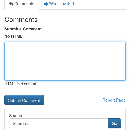
Comments
Who Upvoted
Comments
Submit a Comment
No HTML
HTML is disabled
Report Page
Search
Go