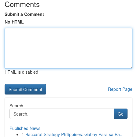
Comments
Submit a Comment
No HTML
HTML is disabled
Report Page
Search
Go
Published News
1
Baccarat Strategy Philippines: Gabay Para sa Ba...