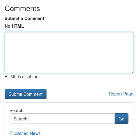
Comments
Submit a Comment
No HTML
HTML is disabled
Report Page
Search
Go
Published News