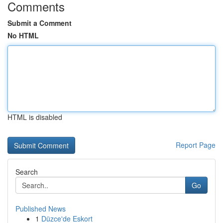
Comments
Submit a Comment
No HTML
HTML is disabled
Report Page
Search
Go
Published News
1
Düzce'de Eskort