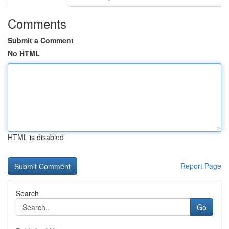
Comments
Submit a Comment
No HTML
HTML is disabled
Report Page
Search
Go