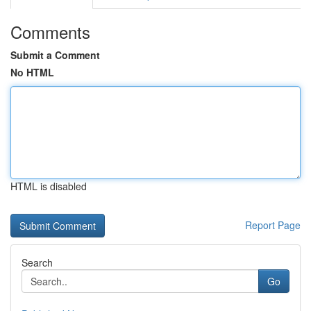
Comments
Submit a Comment
No HTML
HTML is disabled
Report Page
Search
Go