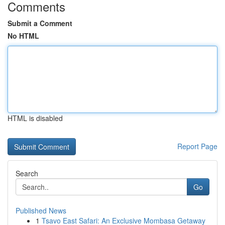
Comments
Submit a Comment
No HTML
HTML is disabled
Report Page
Search
Go
Published News
1
Tsavo East Safari: An Exclusive Mombasa Getaway