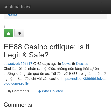
Home
bookmarklayer
Togg
navi
Home
1
EE88 Casino critique: Is It
Legit & Safe?
dawudzotv591117
62 days ago
News
Discuss
Chơi lâu rồi, tôi nhận ra một điều: những nền tảng thật sự ổn
thường không cần quá ồn ào. Tôi đến với EE88 trong tâm thế thử
nghiệm. Ban đầu chỉ vài ván casino,
https://neilcerz389696.tokka-
blog.com/profile
Comments
Who Upvoted
Comments