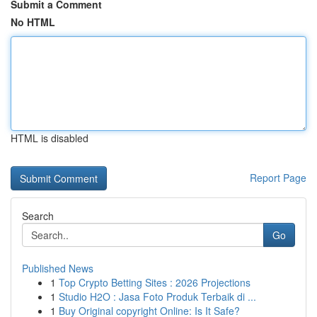
Submit a Comment
No HTML
HTML is disabled
Report Page
Search
Go
Published News
1
Top Crypto Betting Sites : 2026 Projections
1
Studio H2O : Jasa Foto Produk Terbaik di ...
1
Buy Original copyright Online: Is It Safe?