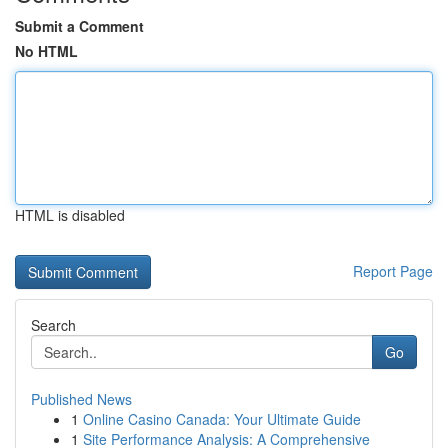
Submit a Comment
No HTML
HTML is disabled
Report Page
Search
Go
Published News
1
Online Casino Canada: Your Ultimate Guide
1
Site Performance Analysis: A Comprehensive