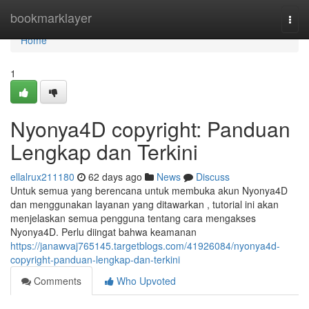
Home
bookmarklayer
Togg
navi
Home
1
Nyonya4D copyright: Panduan
Lengkap dan Terkini
ellalrux211180
62 days ago
News
Discuss
Untuk semua yang berencana untuk membuka akun Nyonya4D
dan menggunakan layanan yang ditawarkan , tutorial ini akan
menjelaskan semua pengguna tentang cara mengakses
Nyonya4D. Perlu diingat bahwa keamanan
https://janawvaj765145.targetblogs.com/41926084/nyonya4d-
copyright-panduan-lengkap-dan-terkini
Comments
Who Upvoted