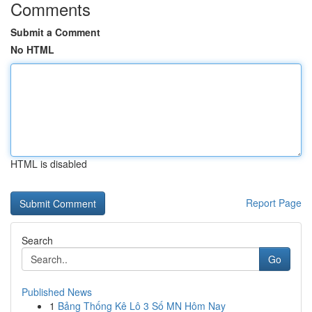
Comments
Submit a Comment
No HTML
HTML is disabled
Report Page
Search
Go
Published News
1
Bảng Thống Kê Lô 3 Số MN Hôm Nay