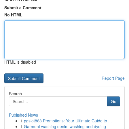
Submit a Comment
No HTML
HTML is disabled
Report Page
Search
Go
Published News
1
pgslot888 Promotions: Your Ultimate Guide to ...
1
Garment washing denim washing and dyeing