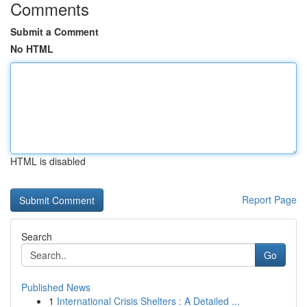
Comments
Submit a Comment
No HTML
HTML is disabled
Report Page
Search
Go
Published News
1
International Crisis Shelters : A Detailed ...