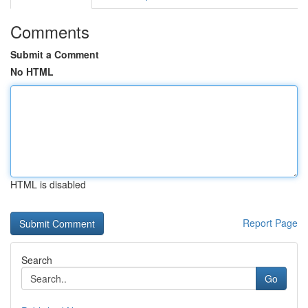
Comments
Submit a Comment
No HTML
HTML is disabled
Report Page
Search
Go