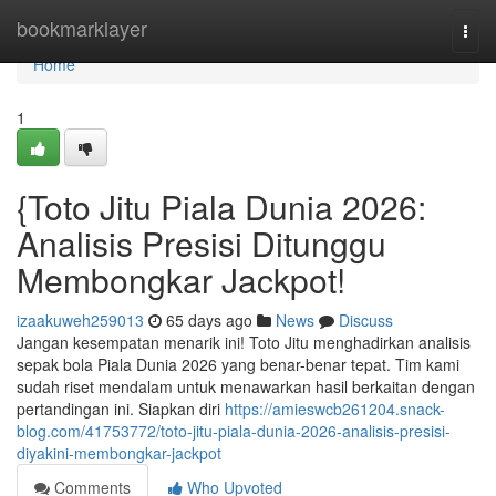
Home
bookmarklayer
Togg
navi
Home
1
{Toto Jitu Piala Dunia 2026:
Analisis Presisi Ditunggu
Membongkar Jackpot!
izaakuweh259013
65 days ago
News
Discuss
Jangan kesempatan menarik ini! Toto Jitu menghadirkan analisis
sepak bola Piala Dunia 2026 yang benar-benar tepat. Tim kami
sudah riset mendalam untuk menawarkan hasil berkaitan dengan
pertandingan ini. Siapkan diri
https://amieswcb261204.snack-
blog.com/41753772/toto-jitu-piala-dunia-2026-analisis-presisi-
diyakini-membongkar-jackpot
Comments
Who Upvoted