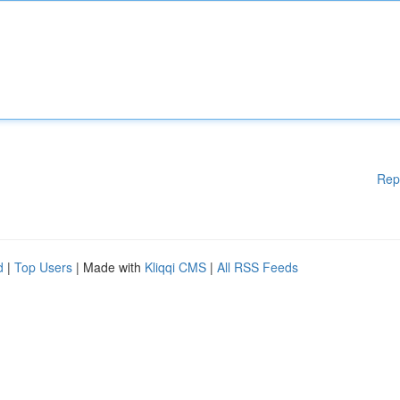
Rep
d
|
Top Users
| Made with
Kliqqi CMS
|
All RSS Feeds