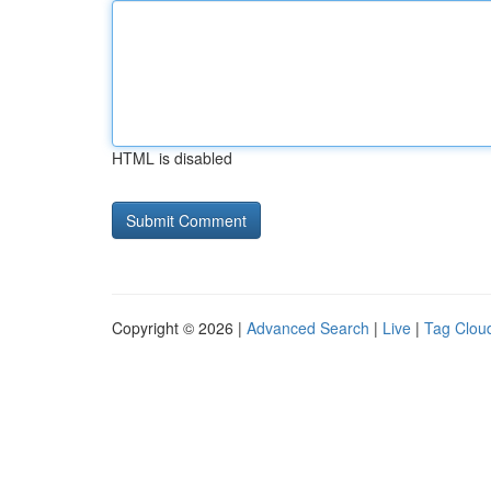
HTML is disabled
Copyright © 2026 |
Advanced Search
|
Live
|
Tag Clou