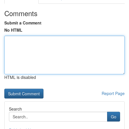
Comments
Submit a Comment
No HTML
HTML is disabled
Report Page
Search
Go