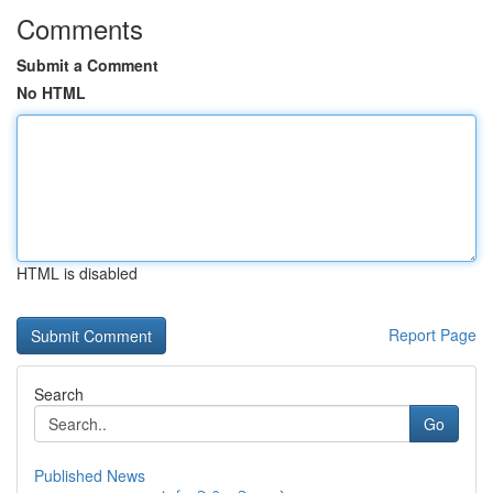
Comments
Submit a Comment
No HTML
HTML is disabled
Report Page
Search
Go
Published News