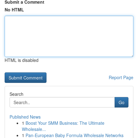
Submit a Comment
No HTML
HTML is disabled
Report Page
Search
Go
Published News
1
Boost Your SMM Business: The Ultimate
Wholesale...
1
Pan-European Baby Formula Wholesale Networks