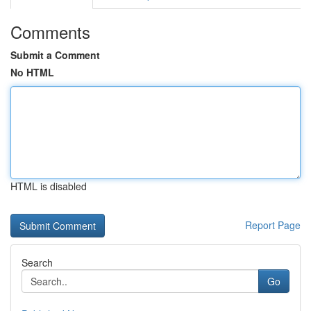
Comments
Submit a Comment
No HTML
HTML is disabled
Report Page
Search
Go