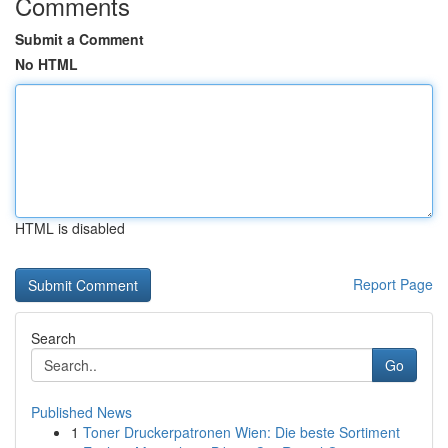
Comments
Submit a Comment
No HTML
HTML is disabled
Report Page
Search
Go
Published News
1
Toner Druckerpatronen Wien: Die beste Sortiment