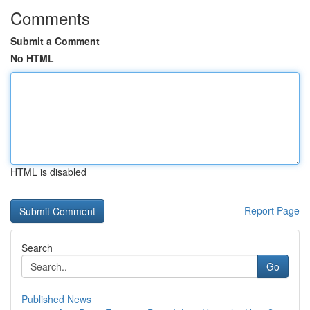
Comments
Submit a Comment
No HTML
HTML is disabled
Report Page
Search
Go
Published News