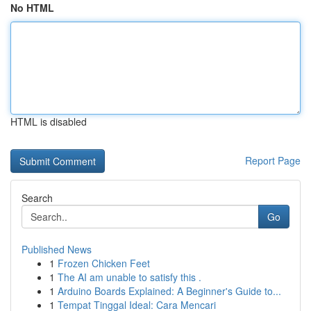
No HTML
HTML is disabled
Report Page
Search
Go
Published News
1
Frozen Chicken Feet
1
The AI am unable to satisfy this .
1
Arduino Boards Explained: A Beginner's Guide to...
1
Tempat Tinggal Ideal: Cara Mencari