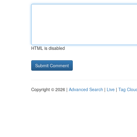
HTML is disabled
Copyright © 2026 |
Advanced Search
|
Live
|
Tag Clou