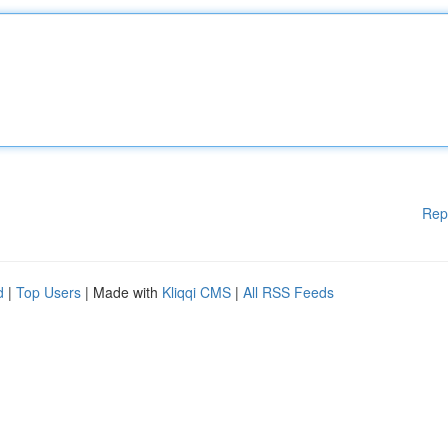
Rep
d
|
Top Users
| Made with
Kliqqi CMS
|
All RSS Feeds