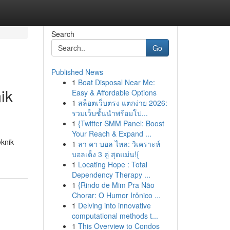
Search
Go
Published News
1
Boat Disposal Near Me:
ik
Easy & Affordable Options
1
สล็อตเว็บตรง แตกง่าย 2026:
รวมเว็บชั้นนำพร้อมโป...
1
{Twitter SMM Panel: Boost
Your Reach & Expand ...
eknik
1
ลา คา บอล ไหล: วิเคราะห์
บอลเต็ง 3 คู่ สุดแม่น!{
1
Locating Hope : Total
Dependency Therapy ...
1
{Rindo de Mim Pra Não
Chorar: O Humor Irônico ...
1
Delving into innovative
computational methods t...
1
This Overview to Condos