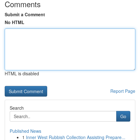
Comments
Submit a Comment
No HTML
HTML is disabled
Report Page
Search
Go
Published News
1
Inner West Rubbish Collection Assisting Prepare...