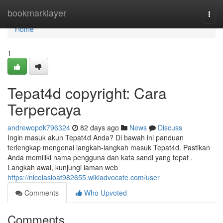
Home
bookmarklayer
Togg
navi
Home
1
Tepat4d copyright: Cara
Terpercaya
andrewopdk796324
82 days ago
News
Discuss
Ingin masuk akun Tepat4d Anda? Di bawah ini panduan
terlengkap mengenai langkah-langkah masuk Tepat4d. Pastikan
Anda memiliki nama pengguna dan kata sandi yang tepat .
Langkah awal, kunjungi laman web
https://nicolasioat982655.wikiadvocate.com/user
Comments
Who Upvoted
Comments