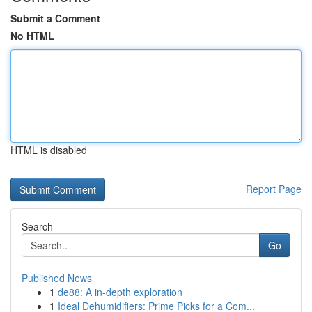
Submit a Comment
No HTML
HTML is disabled
Report Page
Search
Go
Published News
1
de88: A in-depth exploration
1
Ideal Dehumidifiers: Prime Picks for a Com...