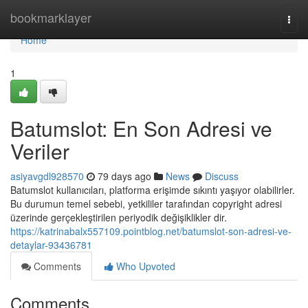
Home
bookmarklayer
Togg
navi
Home
1
Batumslot: En Son Adresi ve
Veriler
asiyavgdl928570
79 days ago
News
Discuss
Batumslot kullanıcıları, platforma erişimde sıkıntı yaşıyor olabilirler.
Bu durumun temel sebebi, yetkililer tarafından copyright adresi
üzerinde gerçekleştirilen periyodik değişiklikler dir.
https://katrinabalx557109.pointblog.net/batumslot-son-adresi-ve-
detaylar-93436781
Comments
Who Upvoted
Comments