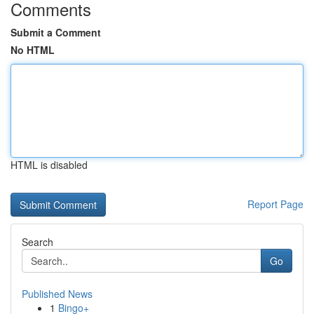
Comments
Submit a Comment
No HTML
HTML is disabled
Report Page
Search
Go
Published News
1
Bingo+