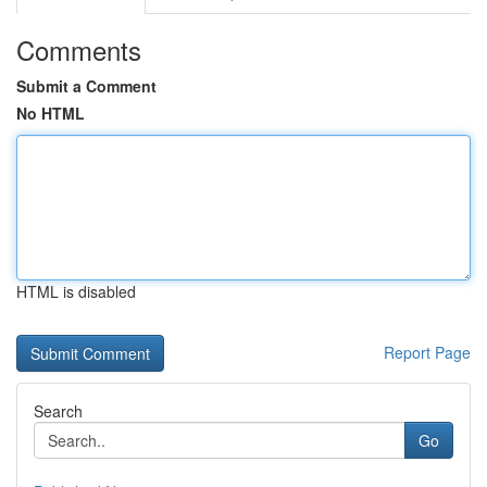
Comments
Submit a Comment
No HTML
HTML is disabled
Report Page
Search
Go