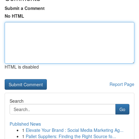
Submit a Comment
No HTML
HTML is disabled
Report Page
Search
Go
Published News
1
Elevate Your Brand : Social Media Marketing Ag...
1
Pallet Suppliers: Finding the Right Source fo...