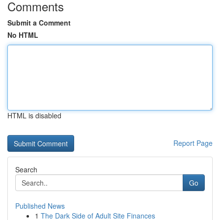
Comments
Submit a Comment
No HTML
HTML is disabled
Report Page
Search
Go
Published News
1
The Dark Side of Adult Site Finances