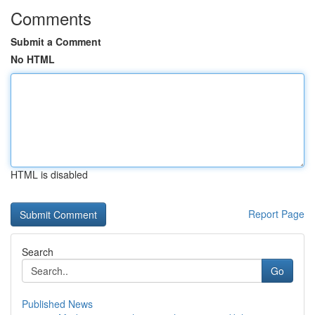
Comments
Submit a Comment
No HTML
HTML is disabled
Report Page
Search
Go
Published News